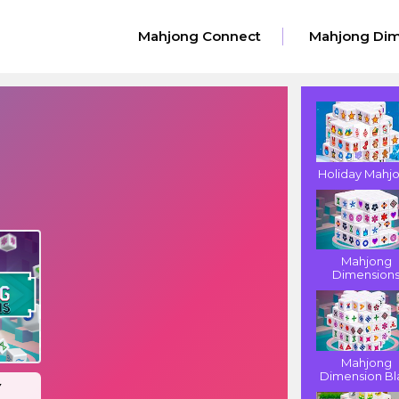
Mahjong Connect
Mahjong Dim
Holiday Mahj
Mahjong
Dimension
Mahjong
Dimension Bl