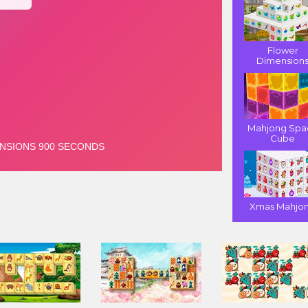
Flower
Dimension
Mahjong Spa
Cube
Xmas Mahjo