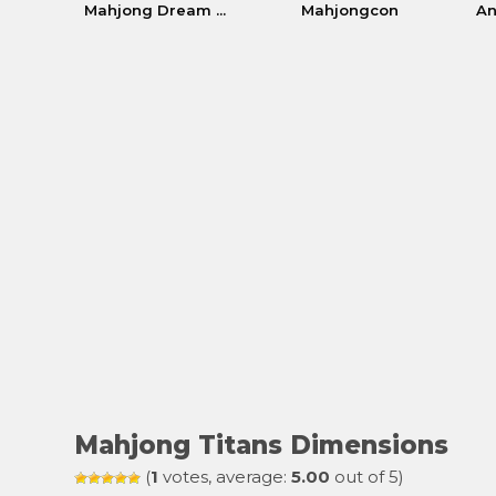
Mahjong Dream ...
Mahjongcon
An
Mahjong Titans Dimensions
(
1
votes, average:
5.00
out of 5)