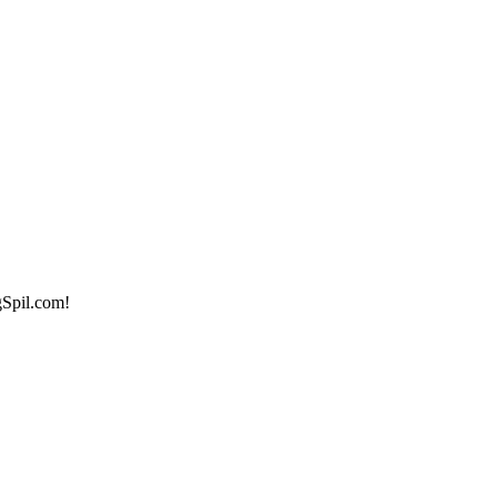
gSpil.com!