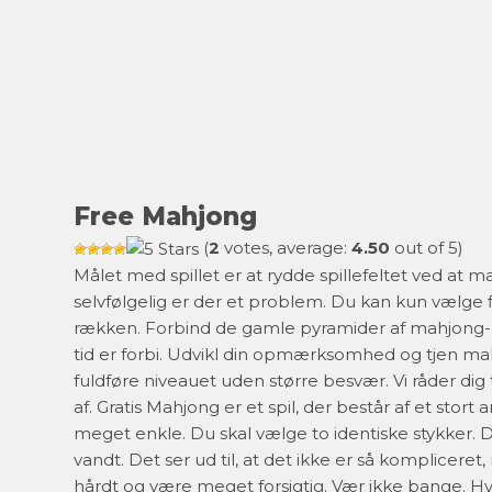
Free Mahjong
(
2
votes, average:
4.50
out of 5)
Målet med spillet er at rydde spillefeltet ved at m
selvfølgelig er der et problem. Du kan kun vælge flis
rækken. Forbind de gamle pyramider af mahjong-brik
tid er forbi. Udvikl din opmærksomhed og tjen maks
fuldføre niveauet uden større besvær. Vi råder dig ti
af. Gratis Mahjong er et spil, der består af et stort 
meget enkle. Du skal vælge to identiske stykker. Der
vandt. Det ser ud til, at det ikke er så komplicere
hårdt og være meget forsigtig. Vær ikke bange. Hv