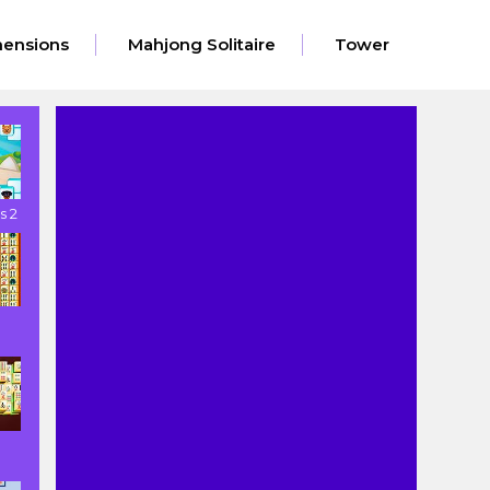
ensions
Mahjong Solitaire
Tower
s 2