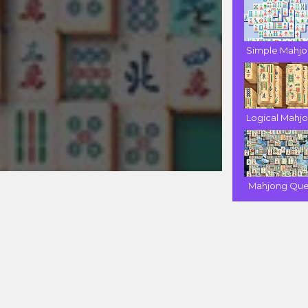
Simple Mahj
Logical Mahj
Mahjong Que