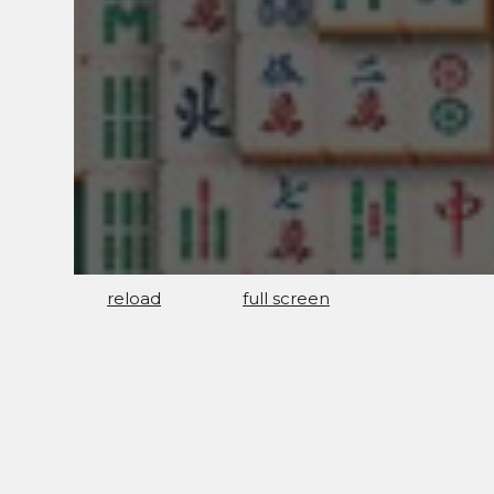
reload
full screen