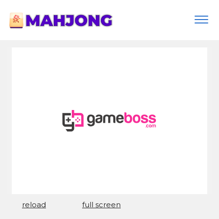
Togg
navi
reload
full screen