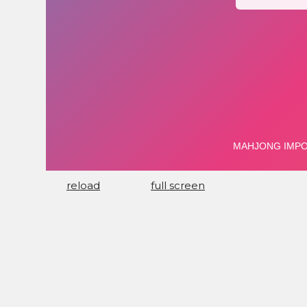
reload
full screen