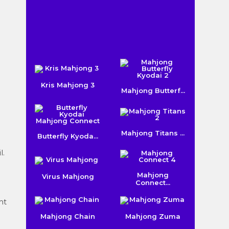
Kris Mahjong 3
Mahjong Butterf...
Mahjong Titans ...
Butterfly Kyoda...
l.
Mahjong
Virus Mahjong
Connect...
g
mt
Mahjong Chain
Mahjong Zuma