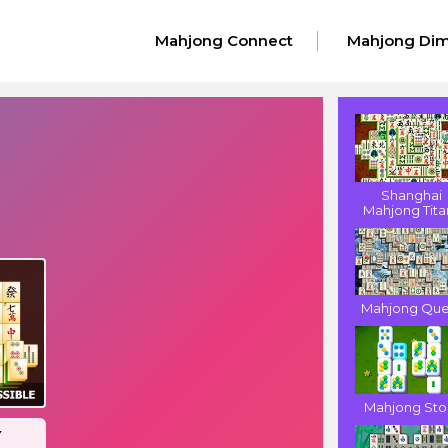
Mahjong Connect
Mahjong Dim
Shanghai
Mahjong Tita
Mahjong Que
Mahjong Sto