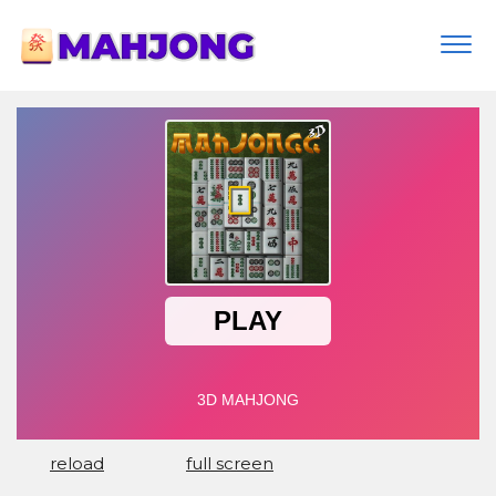
Togg
navi
reload
full screen