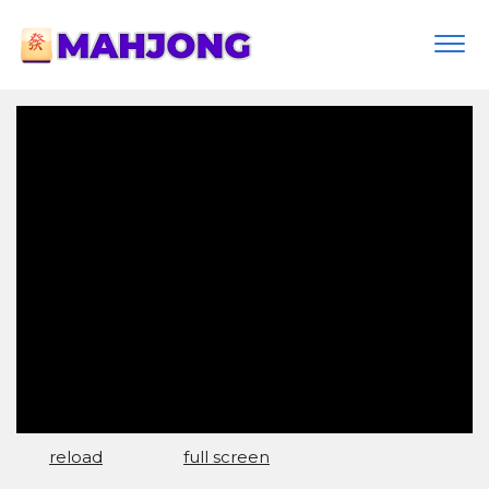
Togg
navi
reload
full screen