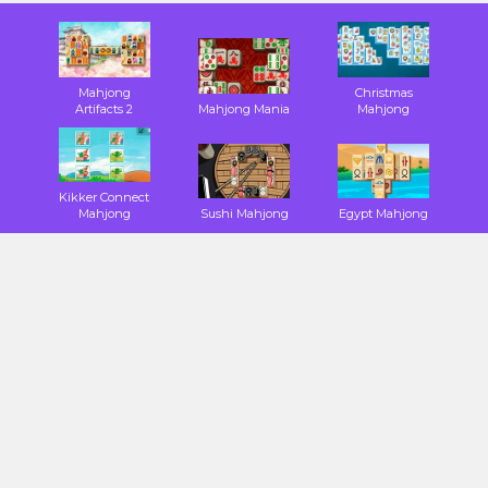
Mahjong
Christmas
Artifacts 2
Mahjong Mania
Mahjong
Kikker Connect
Mahjong
Sushi Mahjong
Egypt Mahjong