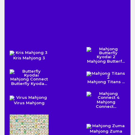
Kris Mahjong 3
Mahjong Butterf...
Mahjong Titans ...
Butterfly Kyoda...
Mahjong
Virus Mahjong
Connect...
Mahjong Zuma