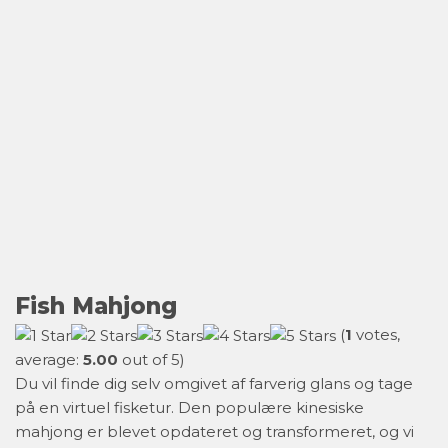
Fish Mahjong
(
1
votes,
average:
5.00
out of 5)
Du vil finde dig selv omgivet af farverig glans og tage
på en virtuel fisketur. Den populære kinesiske
mahjong er blevet opdateret og transformeret, og vi