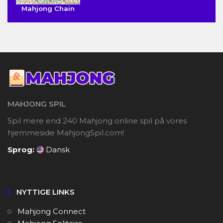
Mahjong Chain
MAHJONG SPIL
Spil mere end 240 Mahjong online spil på vores
hjemmeside MahjongSpil.com!
Sprog:
Dansk
NYTTIGE LINKS
Mahjong Connect