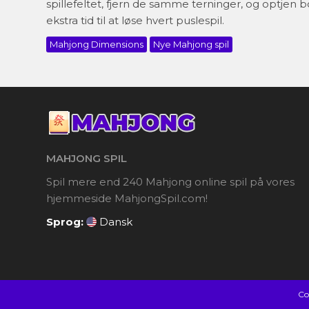
spillefeltet, fjern de samme terninger, og optjen
ekstra tid til at løse hvert puslespil.
Mahjong Dimensions
Nye Mahjong spil
MAHJONG SPIL
Spil mere end 240 Mahjong online spil på vores
hjemmeside MahjongSpil.com!
Sprog:
Dansk
Co