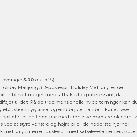
, average:
5.00
out of 5)
oliday Mahjong 3D-puslespil. Holiday Mahjong er det
pil er blevet meget mere attraktivt og interessant, da
tilføjet til det. På de tredimensionelle hvide terninger kan d
egetøj, stearinlys, tinsel og endda julemanden. For at løse
fra spillefeltet og finde par med identiske mønstre placeret 
 ved at styre venstre og højre pile i de nederste hjørner.
isk mahjong, men et puslespil med kabale-elementer. Rote