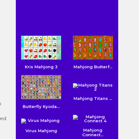
Kris Mahjong 3
Mahjong Butterf...
Mahjong Titans ...
u
Butterfly Kyoda...
ved
Mahjong
Virus Mahjong
r
Connect...