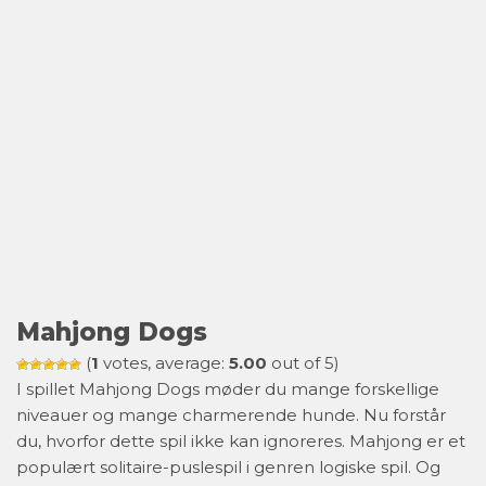
Mahjong Dogs
(
1
votes, average:
5.00
out of 5)
I spillet Mahjong Dogs møder du mange forskellige
niveauer og mange charmerende hunde. Nu forstår
du, hvorfor dette spil ikke kan ignoreres. Mahjong er et
populært solitaire-puslespil i genren logiske spil. Og