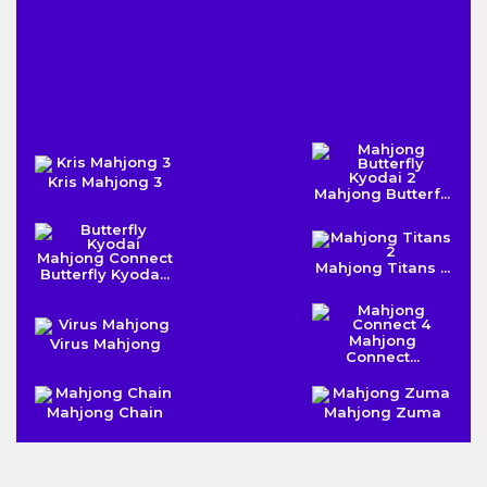
Kris Mahjong 3
Mahjong Butterf...
Mahjong Titans ...
Butterfly Kyoda...
Mahjong
Virus Mahjong
Connect...
Mahjong Chain
Mahjong Zuma