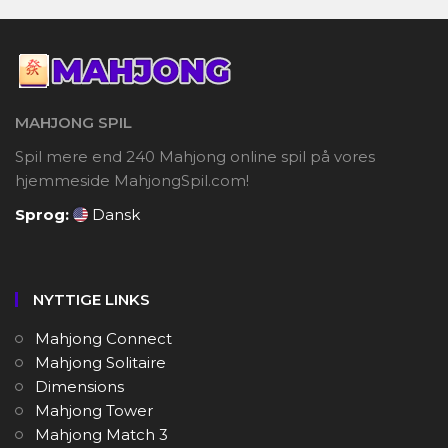
MAHJONG SPIL
Spil mere end 240 Mahjong online spil på vores
hjemmeside MahjongSpil.com!
Sprog:
Dansk
NYTTIGE LINKS
Mahjong Connect
Mahjong Solitaire
Dimensions
Mahjong Tower
Mahjong Match 3