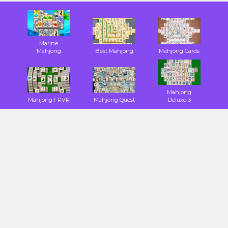
Marine
Mahjong
Best Mahjong
Mahjong Cards
Mahjong
Mahjong FRVR
Mahjong Quest
Deluxe 3