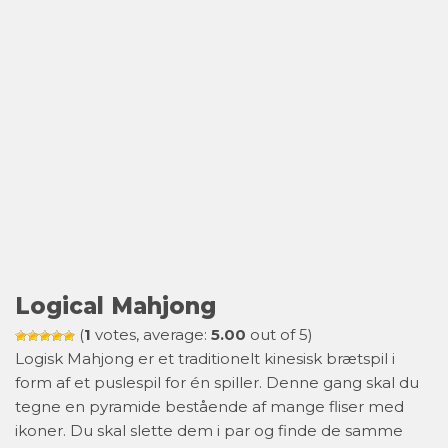
Logical Mahjong
(
1
votes, average:
5.00
out of 5)
Logisk Mahjong er et traditionelt kinesisk brætspil i
form af et puslespil for én spiller. Denne gang skal du
tegne en pyramide bestående af mange fliser med
ikoner. Du skal slette dem i par og finde de samme