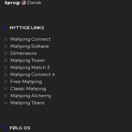
Sprog:
Dansk
NYTTIGE LINKS
Mahjong Connect
Mahjong Solitaire
Dimensions
Mahjong Tower
Mahjong Match 3
Mahjong Connect 4
Free Mahjong
Classic Mahjong
Mahjong Alchemy
Mahjong Titans
FØLG OS