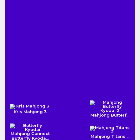
Kris Mahjong 3
Mahjong Butterf...
Mahjong Titans ...
Butterfly Kyoda...