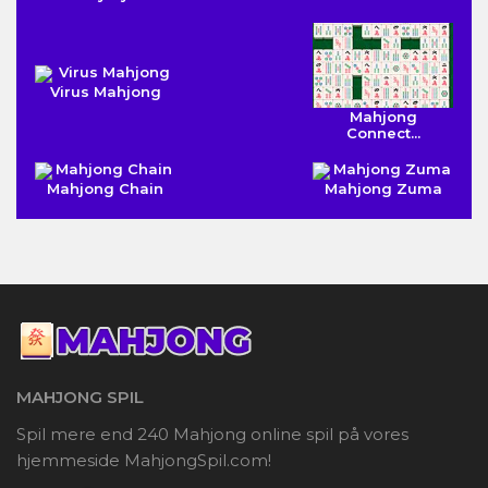
Virus Mahjong
Mahjong
Connect...
Mahjong Chain
Mahjong Zuma
MAHJONG SPIL
Spil mere end 240 Mahjong online spil på vores
hjemmeside MahjongSpil.com!