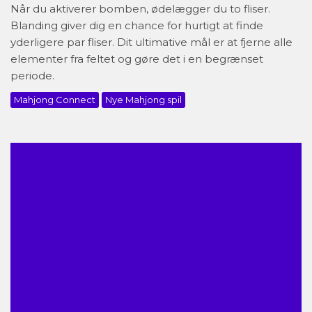
Når du aktiverer bomben, ødelægger du to fliser.
Blanding giver dig en chance for hurtigt at finde
yderligere par fliser. Dit ultimative mål er at fjerne alle
elementer fra feltet og gøre det i en begrænset
periode.
Mahjong Connect
Nye Mahjong spil