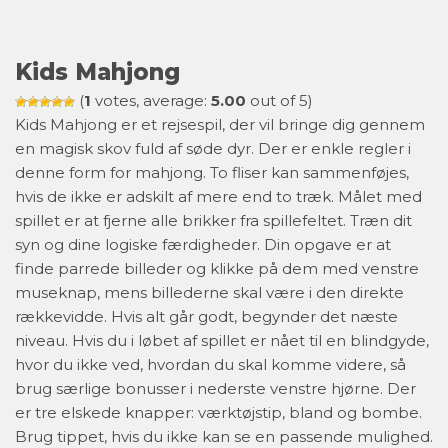
Kids Mahjong
(
1
votes, average:
5.00
out of 5)
Kids Mahjong er et rejsespil, der vil bringe dig gennem
en magisk skov fuld af søde dyr. Der er enkle regler i
denne form for mahjong. To fliser kan sammenføjes,
hvis de ikke er adskilt af mere end to træk. Målet med
spillet er at fjerne alle brikker fra spillefeltet. Træn dit
syn og dine logiske færdigheder. Din opgave er at
finde parrede billeder og klikke på dem med venstre
museknap, mens billederne skal være i den direkte
rækkevidde. Hvis alt går godt, begynder det næste
niveau. Hvis du i løbet af spillet er nået til en blindgyde,
hvor du ikke ved, hvordan du skal komme videre, så
brug særlige bonusser i nederste venstre hjørne. Der
er tre elskede knapper: værktøjstip, bland og bombe.
Brug tippet, hvis du ikke kan se en passende mulighed.